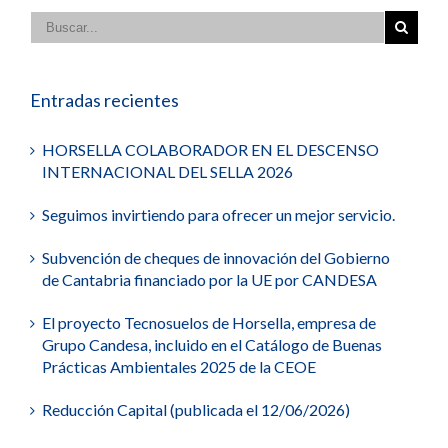
Entradas recientes
HORSELLA COLABORADOR EN EL DESCENSO
INTERNACIONAL DEL SELLA 2026
Seguimos invirtiendo para ofrecer un mejor servicio.
Subvención de cheques de innovación del Gobierno
de Cantabria financiado por la UE por CANDESA
El proyecto Tecnosuelos de Horsella, empresa de
Grupo Candesa, incluido en el Catálogo de Buenas
Prácticas Ambientales 2025 de la CEOE
Reducción Capital (publicada el 12/06/2026)