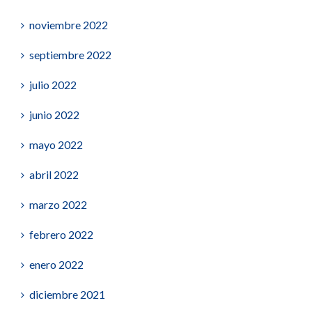
noviembre 2022
septiembre 2022
julio 2022
junio 2022
mayo 2022
abril 2022
marzo 2022
febrero 2022
enero 2022
diciembre 2021