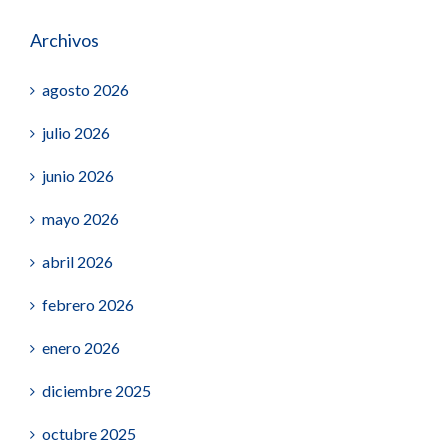
Archivos
agosto 2026
julio 2026
junio 2026
mayo 2026
abril 2026
febrero 2026
enero 2026
diciembre 2025
octubre 2025