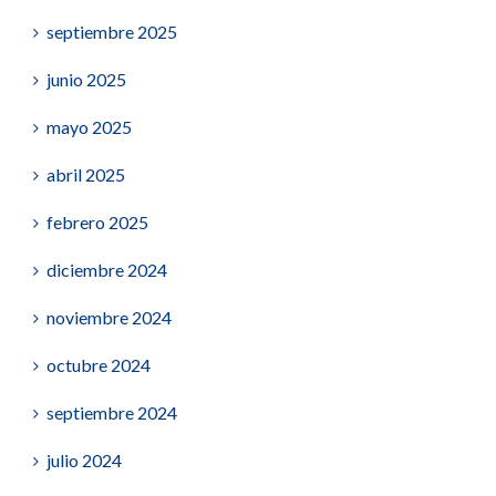
septiembre 2025
junio 2025
mayo 2025
abril 2025
febrero 2025
diciembre 2024
noviembre 2024
octubre 2024
septiembre 2024
julio 2024