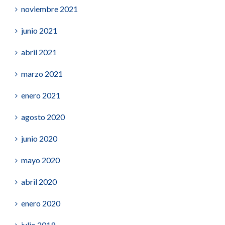
noviembre 2021
junio 2021
abril 2021
marzo 2021
enero 2021
agosto 2020
junio 2020
mayo 2020
abril 2020
enero 2020
julio 2019