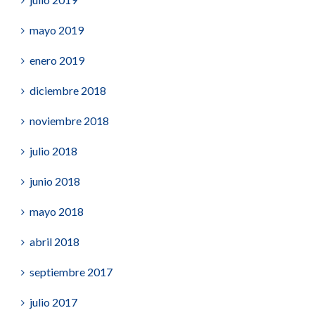
mayo 2019
enero 2019
diciembre 2018
noviembre 2018
julio 2018
junio 2018
mayo 2018
abril 2018
septiembre 2017
julio 2017