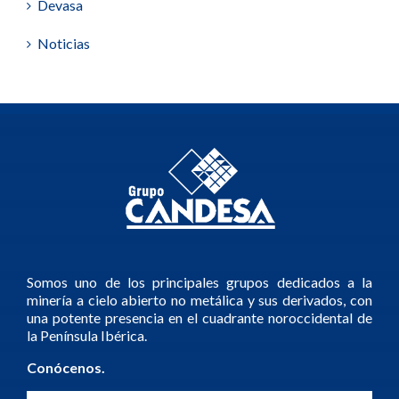
Devasa
Noticias
Somos uno de los principales grupos dedicados a la
minería a cielo abierto no metálica y sus derivados, con
una potente presencia en el cuadrante noroccidental de
la Península Ibérica.
Conócenos.