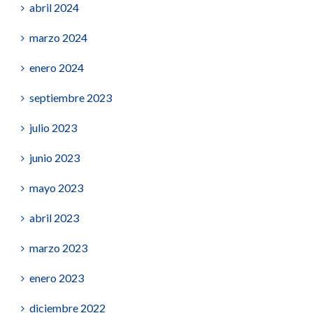
abril 2024
marzo 2024
enero 2024
septiembre 2023
julio 2023
junio 2023
mayo 2023
abril 2023
marzo 2023
enero 2023
diciembre 2022