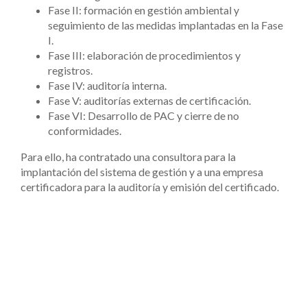
Fase II: formación en gestión ambiental y
seguimiento de las medidas implantadas en la Fase
I.
Fase III: elaboración de procedimientos y
registros.
Fase IV: auditoría interna.
Fase V: auditorías externas de certificación.
Fase VI: Desarrollo de PAC y cierre de no
conformidades.
Para ello, ha contratado una consultora para la
implantación del sistema de gestión y a una empresa
certificadora para la auditoría y emisión del certificado.