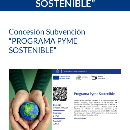
SOSTENIBLE”
Concesión Subvención
“PROGRAMA PYME
SOSTENIBLE”