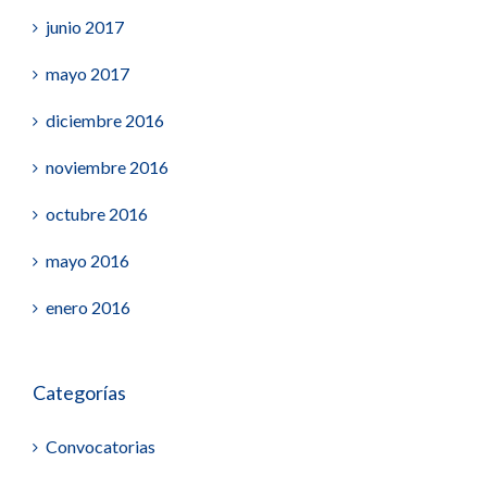
junio 2017
mayo 2017
diciembre 2016
noviembre 2016
octubre 2016
mayo 2016
enero 2016
Categorías
Convocatorias