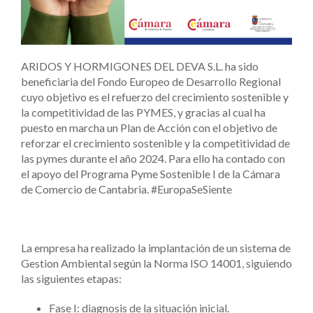
ARIDOS Y HORMIGONES DEL DEVA S.L. ha sido
beneficiaria del Fondo Europeo de Desarrollo Regional
cuyo objetivo es el refuerzo del crecimiento sostenible y
la competitividad de las PYMES, y gracias al cual ha
puesto en marcha un Plan de Acción con el objetivo de
reforzar el crecimiento sostenible y la competitividad de
las pymes durante el año 2024. Para ello ha contado con
el apoyo del Programa Pyme Sostenible I de la Cámara
de Comercio de Cantabria. #EuropaSeSiente
La empresa ha realizado la implantación de un sistema de
Gestion Ambiental según la Norma ISO 14001, siguiendo
las siguientes etapas:
Fase I: diagnosis de la situación inicial.