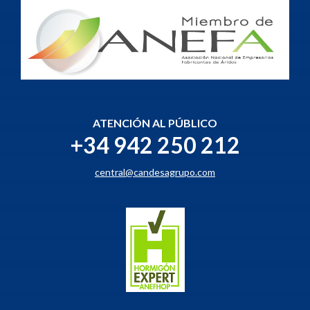
ATENCIÓN AL PÚBLICO
+34 942 250 212
central@candesagrupo.com